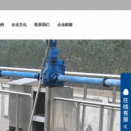
例
企业文化
联系我们
企业邮箱