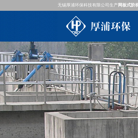
无锡厚浦环保科技有限公司生产
网板式阶